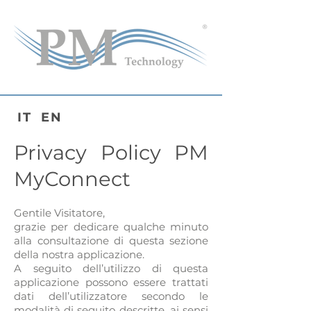
IT
EN
Privacy Policy PM
MyConnect
Gentile Visitatore,
grazie per dedicare qualche minuto
alla consultazione di questa sezione
della nostra applicazione.
A seguito dell’utilizzo di questa
applicazione possono essere trattati
dati dell’utilizzatore secondo le
modalità di seguito descritte, ai sensi