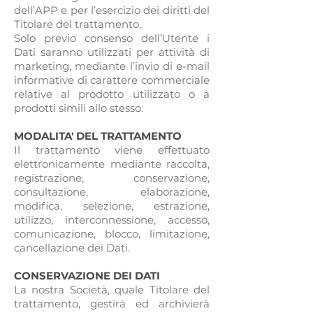
dell’APP e per l’esercizio dei diritti del
Titolare del trattamento.
Solo previo consenso dell’Utente i
Dati saranno utilizzati per attività di
marketing, mediante l’invio di e-mail
informative di carattere commerciale
relative al prodotto utilizzato o a
prodotti simili allo stesso.
MODALITA' DEL TRATTAMENTO
Il trattamento viene effettuato
elettronicamente mediante raccolta,
registrazione, conservazione,
consultazione, elaborazione,
modifica, selezione, estrazione,
utilizzo, interconnessione, accesso,
comunicazione, blocco, limitazione,
cancellazione dei Dati.
CONSERVAZIONE DEI DATI
La nostra Società, quale Titolare del
trattamento, gestirà ed archivierà