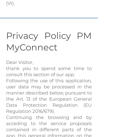
(VI).
Privacy Policy PM
MyConnect
Dear Visitor,
thank you to spend some time to
consult this section of our app.
Following the use of this application,
user data may be processed in the
manner described below, pursuant to
the Art. 13 of the European General
Data Protection Regulation (EU
Regulation 2016/679).
Continuing the browsing and by
acceding to the service proposals
contained in different parts of the
app, this general information on the