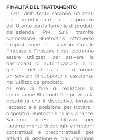
FINALITÁ DEL TRATTAMENTO
I Dati dell’Utente saranno utilizzati
per interfacciare il dispositivo
dell’Utente con la famiglia di prodotti
dell’azienda PM S.r.l. tramite
connessione Bluetooth®. Attraverso
l’impostazione del servizio Google
Firebase e Firestore i dati potranno
essere utilizzati per attivare la
dashboard di autenticazione e di
gestione dell’utenza al fine di fornire
un servizio di supporto e assistenza
nell’utilizzo del prodotto.
Al solo di fine di realizzare la
connessione Bluetooth® è prevista la
possibilità che il dispositivo, fornisca
l’accesso alla posizione, per trovare i
dispositivi Bluetooth® nelle vicinanze.
Saranno altresì utilizzati per
l’adempimento di obblighi e impegni
contrattuali e precontrattuali, per
attività di gestione e manutenzione