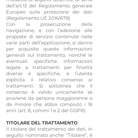
dell’art.13 del Regolamento generale
Europeo sulla protezione dei dati
(Regolamento UE 2016/679).
Con la prosecuzione della
navigazione, e con l’adesione alle
proposte di servizio contenute nelle
varie parti dell’applicazione, si danno
per acquisite queste informazioni
generali sul trattamento, nonché le
eventuali specifiche informazioni
legate a trattamenti per finalità
diverse e specifiche, e l’utente
esplicita il relativo consenso ai
trattamenti. Si sottolinea che il
consenso è valido unicamente se
proviene da persona maggiorenne o
da minore che abbia compiuto i 16
anni (art. 8, commi 1 e 2 del GDPR).
TITOLARE DEL TRATTAMENTO
Il titolare del trattamento dei dati, in
seguito nominato anche “Titolare”, è